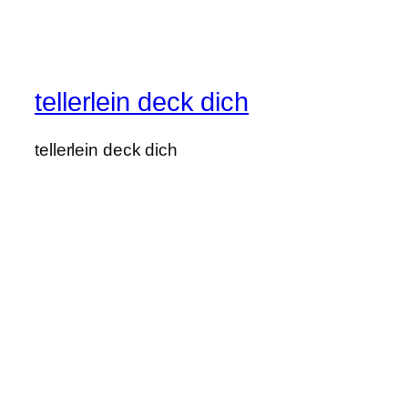
tellerlein deck dich
tellerlein deck dich