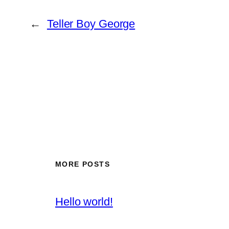
←
Teller Boy George
MORE POSTS
Hello world!