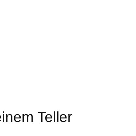
inem Teller