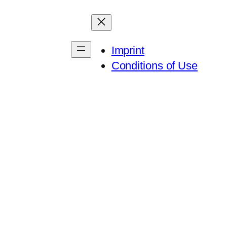
Imprint
Conditions of Use