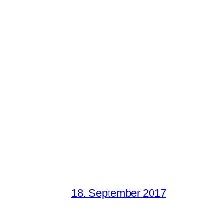
18. September 2017